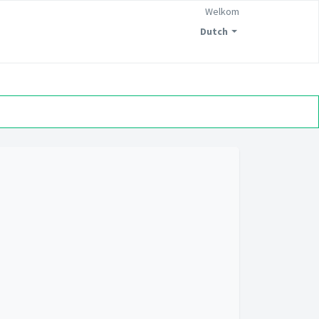
Welkom
Dutch