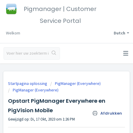
Pigmanager | Customer
Service Portal
Welkom
Dutch
Startpagina oplossing
PigManager (Everywhere)
PigManager (Everywhere)
Opstart PigManager Everywhere en
PigVision Mobile
Afdrukken
Gewijzigd op: Di, 17 Okt, 2023 om 1:26 PM