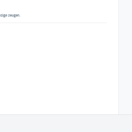
ezige zeugen.