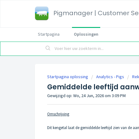
Pigmanager | Customer Ser
Startpagina
Oplossingen
Startpagina oplossing
Analytics - Pigs
Rek
Gemiddelde leeftijd aan
Gewijzigd op: Wo, 24 Jun, 2026 om 3:09 PM
Omschrijving
Dit kengetal laat de gemiddelde leeftijd zien van de aa