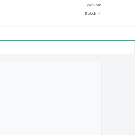
Welkom
Dutch