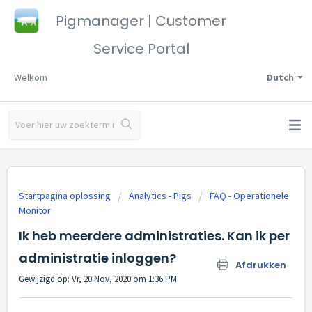
Pigmanager | Customer
Service Portal
Welkom
Dutch
Startpagina oplossing
Analytics - Pigs
FAQ - Operationele
Monitor
Ik heb meerdere administraties. Kan ik per
administratie inloggen?
Afdrukken
Gewijzigd op: Vr, 20 Nov, 2020 om 1:36 PM