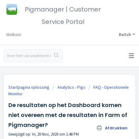
Pigmanager | Customer
Service Portal
Welkom
Dutch
Startpagina oplossing
Analytics - Pigs
FAQ - Operationele
Monitor
De resultaten op het Dashboard komen
niet overeen met de resultaten in Farm of
Pigmanager?
Afdrukken
Gewijzigd op: Vr, 20 Nov, 2020 om 1:48 PM