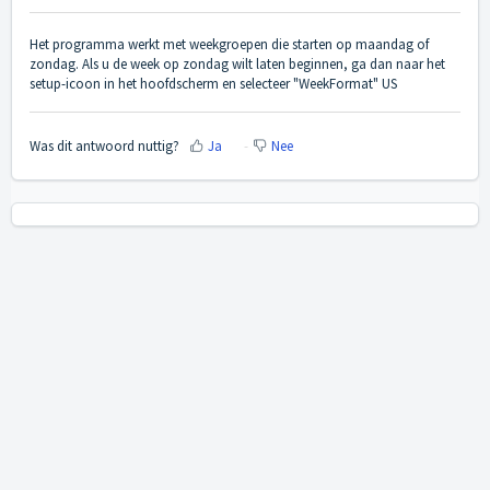
Het programma werkt met weekgroepen die starten op maandag of
zondag. Als u de week op zondag wilt laten beginnen, ga dan naar het
setup-icoon in het hoofdscherm en selecteer "WeekFormat" US
Was dit antwoord nuttig?
Ja
Nee