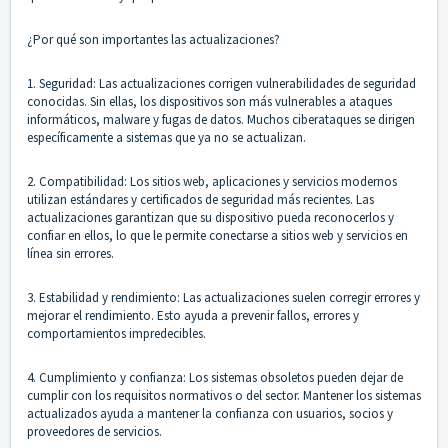
¿Por qué son importantes las actualizaciones?
1. Seguridad: Las actualizaciones corrigen vulnerabilidades de seguridad
conocidas. Sin ellas, los dispositivos son más vulnerables a ataques
informáticos, malware y fugas de datos. Muchos ciberataques se dirigen
específicamente a sistemas que ya no se actualizan.
2. Compatibilidad: Los sitios web, aplicaciones y servicios modernos
utilizan estándares y certificados de seguridad más recientes. Las
actualizaciones garantizan que su dispositivo pueda reconocerlos y
confiar en ellos, lo que le permite conectarse a sitios web y servicios en
línea sin errores.
3. Estabilidad y rendimiento: Las actualizaciones suelen corregir errores y
mejorar el rendimiento. Esto ayuda a prevenir fallos, errores y
comportamientos impredecibles.
4. Cumplimiento y confianza: Los sistemas obsoletos pueden dejar de
cumplir con los requisitos normativos o del sector. Mantener los sistemas
actualizados ayuda a mantener la confianza con usuarios, socios y
proveedores de servicios.