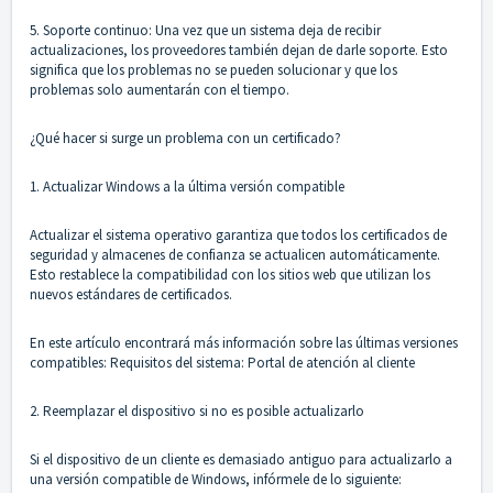
5. Soporte continuo: Una vez que un sistema deja de recibir
actualizaciones, los proveedores también dejan de darle soporte. Esto
significa que los problemas no se pueden solucionar y que los
problemas solo aumentarán con el tiempo.
¿Qué hacer si surge un problema con un certificado?
1. Actualizar Windows a la última versión compatible
Actualizar el sistema operativo garantiza que todos los certificados de
seguridad y almacenes de confianza se actualicen automáticamente.
Esto restablece la compatibilidad con los sitios web que utilizan los
nuevos estándares de certificados.
En este artículo encontrará más información sobre las últimas versiones
compatibles: Requisitos del sistema: Portal de atención al cliente
2. Reemplazar el dispositivo si no es posible actualizarlo
Si el dispositivo de un cliente es demasiado antiguo para actualizarlo a
una versión compatible de Windows, infórmele de lo siguiente: