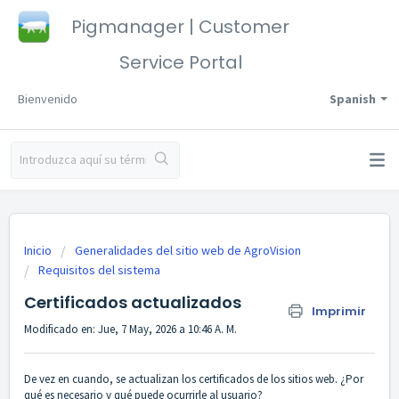
Pigmanager | Customer
Service Portal
Bienvenido
Spanish
Inicio
Generalidades del sitio web de AgroVision
Requisitos del sistema
Certificados actualizados
Imprimir
Modificado en: Jue, 7 May, 2026 a 10:46 A. M.
De vez en cuando, se actualizan los certificados de los sitios web. ¿Por
qué es necesario y qué puede ocurrirle al usuario?