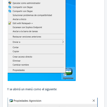
Y se abrirá un menú como el siguiente: