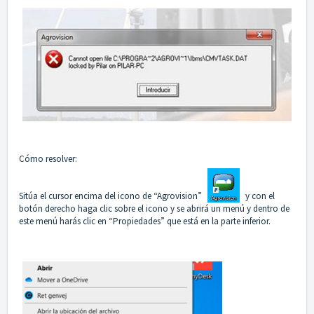
Cómo resolver:
Sitúa el cursor encima del icono de “Agrovision”
y con el
botón derecho haga clic sobre el icono y se abrirá un menú y dentro de
este menú harás clic en “Propiedades” que está en la parte inferior.