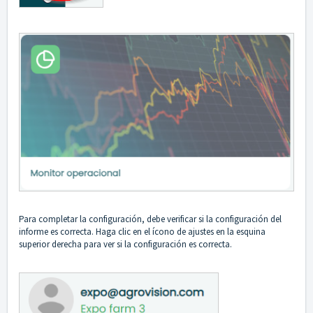
Para completar la configuración, debe verificar si la configuración del
informe es correcta. Haga clic en el ícono de ajustes en la esquina
superior derecha para ver si la configuración es correcta.