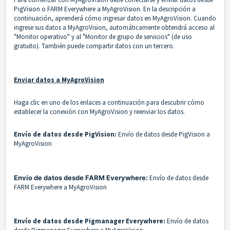
PigVision o FARM Everywhere a MyAgroVision. En la descripción a
continuación, aprenderá cómo ingresar datos en MyAgroVision. Cuando
ingrese sus datos a MyAgroVision, automáticamente obtendrá acceso al
"Monitor operativo" y al "Monitor de grupo de servicios" (de uso
gratuito). También puede compartir datos con un tercero.
Enviar datos a MyAgroVision
Haga clic en uno de los enlaces a continuación para descubrir cómo
establecer la conexión con MyAgroVision y reenviar los datos.
Envío de datos desde PigVision:
Envío de datos desde PigVision a
MyAgroVision
Envío de datos desde FARM Everywhere:
Envío de datos desde
FARM Everywhere a MyAgroVision
Envío de datos desde Pigmanager Everywhere:
Envío de datos