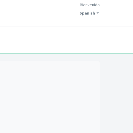
Bienvenido
Spanish